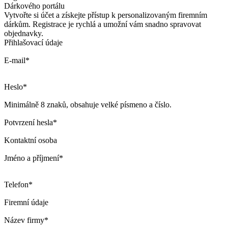
Dárkového portálu
Vytvořte si účet a získejte přístup k personalizovaným firemním
dárkům. Registrace je rychlá a umožní vám snadno spravovat
objednavky.
Přihlašovací údaje
E-mail*
Heslo*
Minimálně 8 znaků, obsahuje velké písmeno a číslo.
Potvrzení hesla*
Kontaktní osoba
Jméno a příjmení*
Telefon*
Firemní údaje
Název firmy*