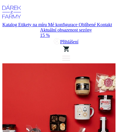
Katalog
Etikety na míru
Mé konfigurace
Oblíbené
Kontakt
Aktuální obsazenost sezóny
15 %
Přihlášení