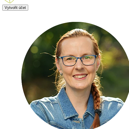
Vytvořit účet