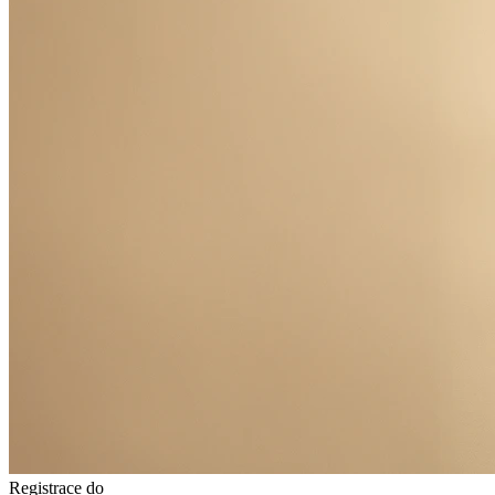
Registrace do