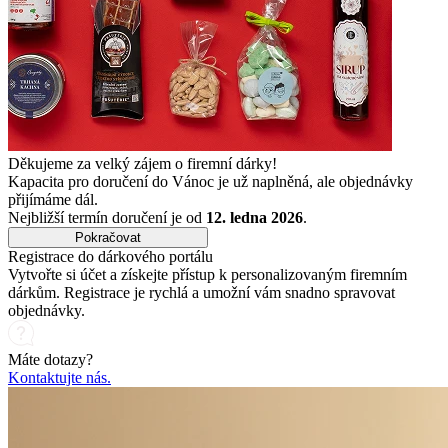
Děkujeme za velký zájem o firemní dárky!
Kapacita pro doručení do Vánoc je už naplněná, ale objednávky
přijímáme dál.
Nejbližší termín doručení je od
12. ledna 2026
.
Pokračovat
Registrace do dárkového portálu
Vytvořte si účet a získejte přístup k personalizovaným firemním
dárkům. Registrace je rychlá a umožní vám snadno spravovat
objednávky.
Máte dotazy?
Kontaktujte nás.