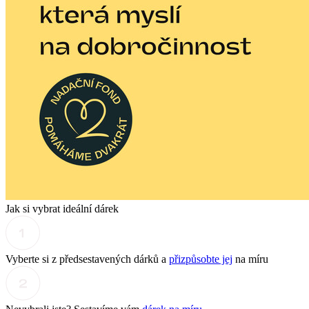
Jak si vybrat ideální dárek
Vyberte si z předsestavených dárků a
přizpůsobte jej
na míru