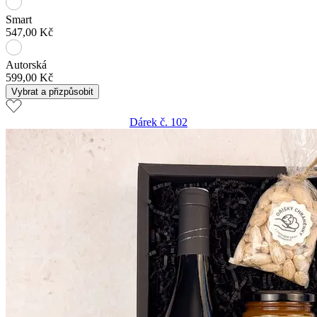
Smart
547,00 Kč
Autorská
599,00 Kč
Vybrat a přizpůsobit
Dárek č. 102