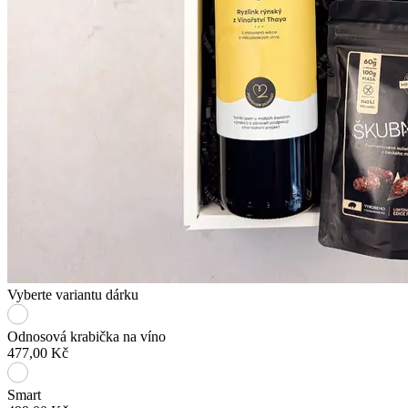
Vyberte variantu dárku
Odnosová krabička na víno
477,00 Kč
Smart