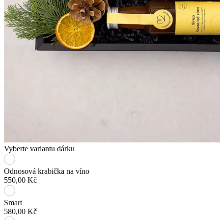
Vyberte variantu dárku
Odnosová krabička na víno
550,00 Kč
Smart
580,00 Kč