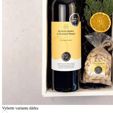
Vyberte variantu dárku