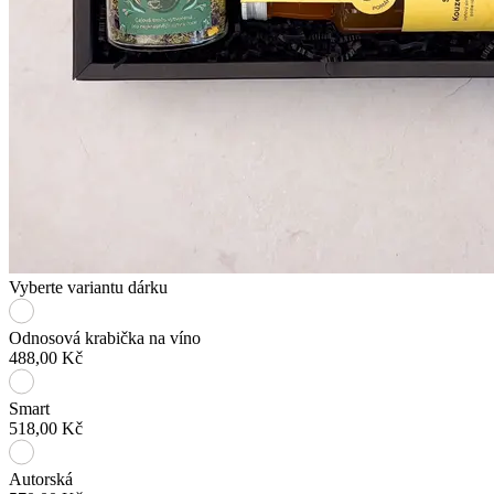
Vyberte variantu dárku
Odnosová krabička na víno
488,00 Kč
Smart
518,00 Kč
Autorská