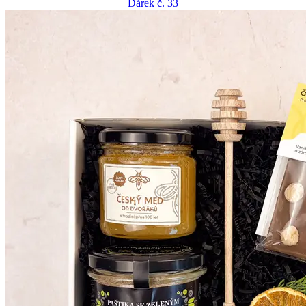
Dárek č. 33