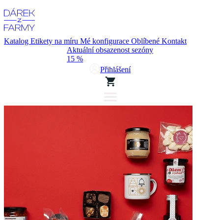
Katalog
Etikety na míru
Mé konfigurace
Oblíbené
Kontakt
Aktuální obsazenost sezóny
15 %
Přihlášení