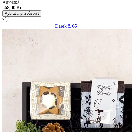
Autorská
568,00 Kč
Vybrat a přizpůsobit
Dárek č. 65