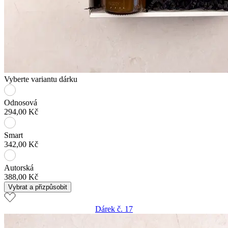
Vyberte variantu dárku
Odnosová
294,00 Kč
Smart
342,00 Kč
Autorská
388,00 Kč
Vybrat a přizpůsobit
Dárek č. 17