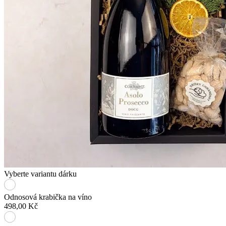
Vyberte variantu dárku
Odnosová krabička na víno
498,00 Kč