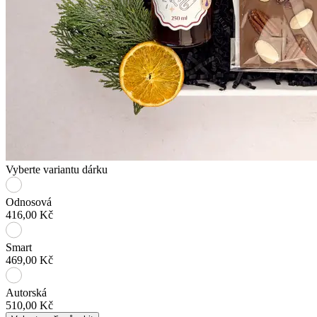
Vyberte variantu dárku
Odnosová
416,00 Kč
Smart
469,00 Kč
Autorská
510,00 Kč