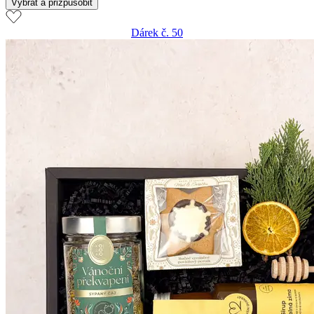
Vybrat a přizpůsobit
Dárek č. 50