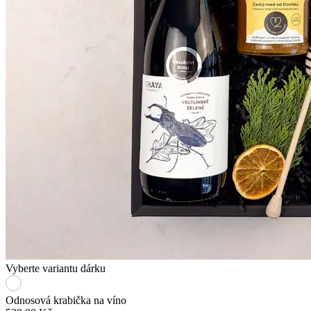
Vyberte variantu dárku
Odnosová krabička na víno