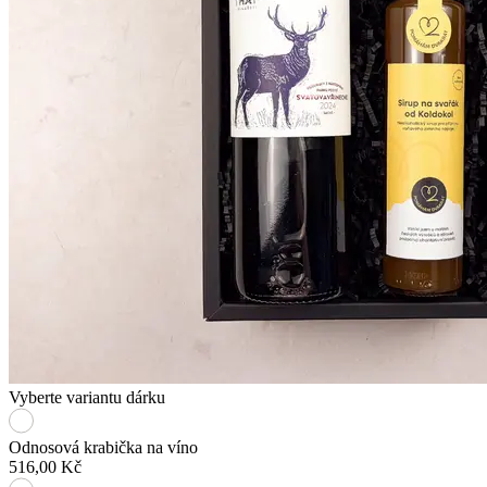
Vyberte variantu dárku
Odnosová krabička na víno
516,00 Kč