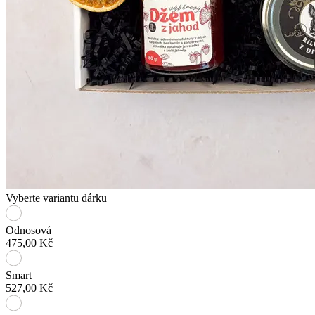
Vyberte variantu dárku
Odnosová
475,00 Kč
Smart
527,00 Kč