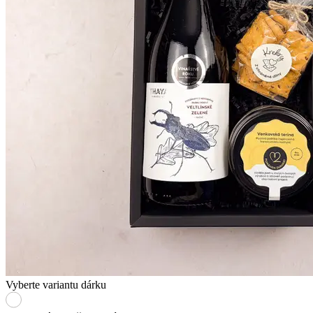
Vyberte variantu dárku