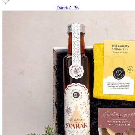
Dárek č. 36