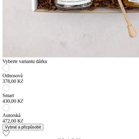
Vyberte variantu dárku
Odnosová
378,00 Kč
Smart
430,00 Kč
Autorská
472,00 Kč
Vybrat a přizpůsobit