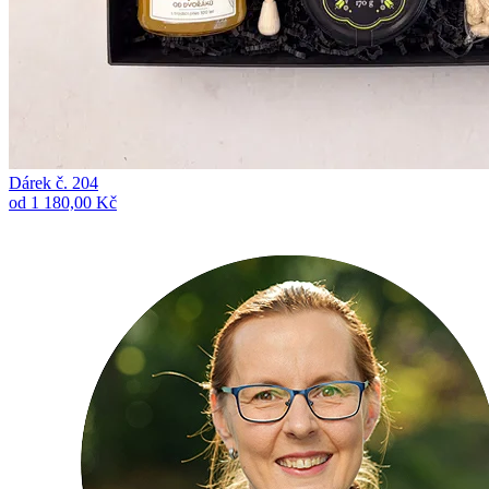
Dárek č. 204
od 1 180,00 Kč