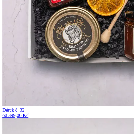
Dárek č. 32
od 399,00 Kč