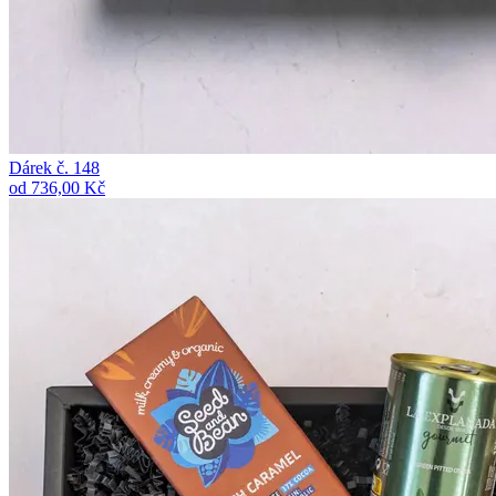
Dárek č. 148
od 736,00 Kč