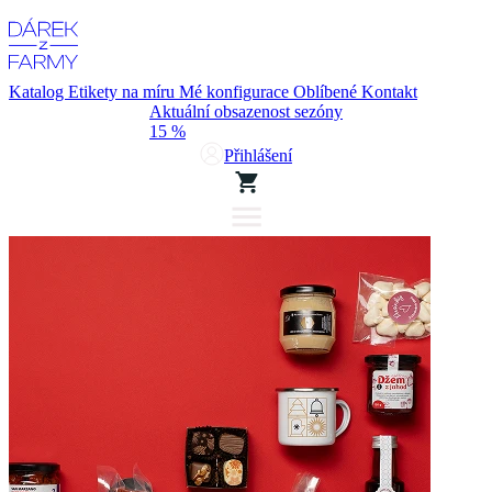
Katalog
Etikety na míru
Mé konfigurace
Oblíbené
Kontakt
Aktuální obsazenost sezóny
15 %
Přihlášení