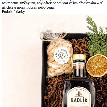
navrhneme změny tak, aby dárek odpovídal vašim představám – ať
už chcete upravit obsah nebo cenu.
Podobné dárky