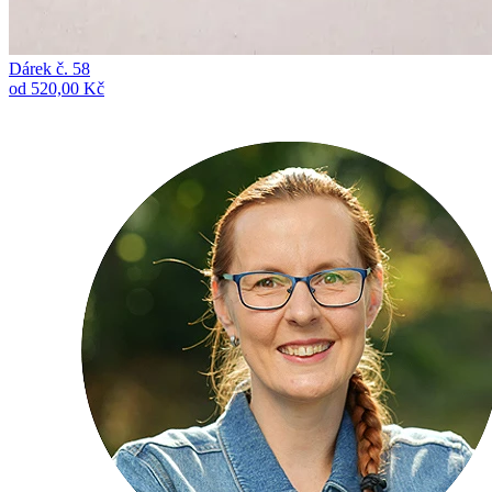
Dárek č. 58
od 520,00 Kč