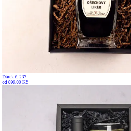
Dárek č. 237
od 899,00 Kč