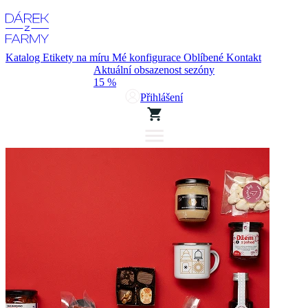
Katalog
Etikety na míru
Mé konfigurace
Oblíbené
Kontakt
Aktuální obsazenost sezóny
15 %
Přihlášení