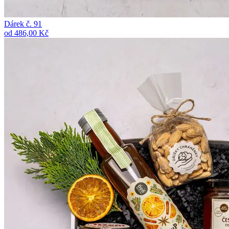
Dárek č. 91
od 486,00 Kč