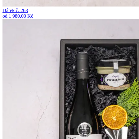
Dárek č. 263
od 1 980,00 Kč