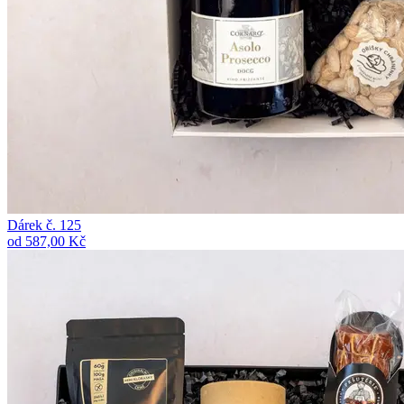
Dárek č. 125
od 587,00 Kč