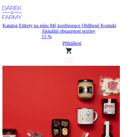
Katalog
Etikety na míru
Mé konfigurace
Oblíbené
Kontakt
Aktuální obsazenost sezóny
15 %
Přihlášení