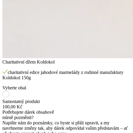
Charitativní džem Koldokol
charitativní edice jahodové marmelády z rodinné manufaktury
Koldokol 150g
Vyberte obal
Samostatný produkt
100,00 Kč
Potřebujete dárek obsahově
mírně pozměnit?
Napište nám do poznámky, co byste si přáli upravit, a my
navrhneme změny tak, aby dárek odpovídal vašim představám – ať