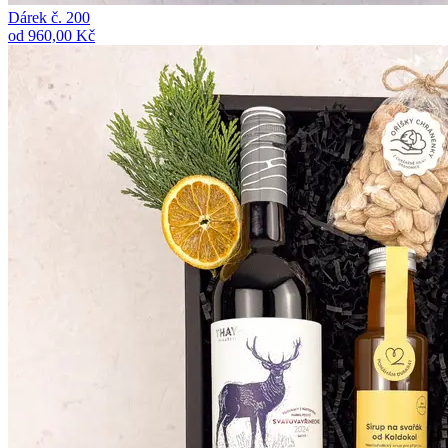
Dárek č. 200
od 960,00 Kč