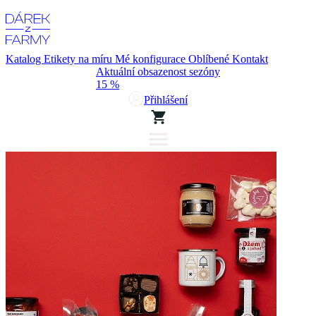
Katalog
Etikety na míru
Mé konfigurace
Oblíbené
Kontakt
Aktuální obsazenost sezóny
15 %
Přihlášení