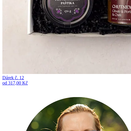
Dárek č. 12
od 317,00 Kč