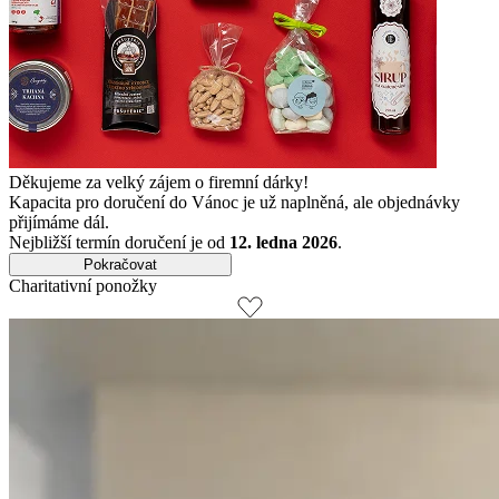
Děkujeme za velký zájem o firemní dárky!
Kapacita pro doručení do Vánoc je už naplněná, ale objednávky
přijímáme dál.
Nejbližší termín doručení je od
12. ledna 2026
.
Pokračovat
Charitativní ponožky