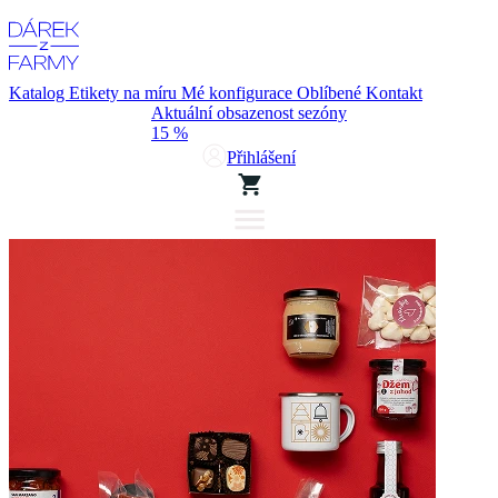
Katalog
Etikety na míru
Mé konfigurace
Oblíbené
Kontakt
Aktuální obsazenost sezóny
15 %
Přihlášení