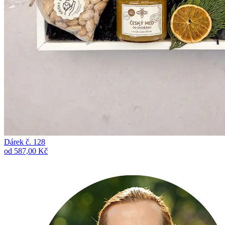
Dárek č. 128
od 587,00 Kč