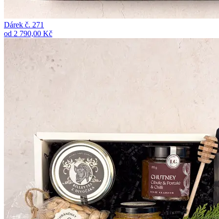
Dárek č. 271
od 2 790,00 Kč